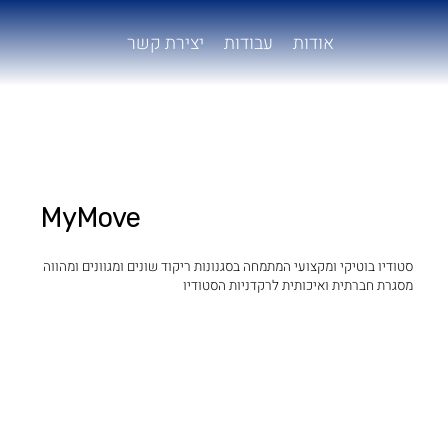
אודות
עבודות
יצירת קשר
MyMove
סטודיו בוטיקי ומקצועי המתמחה בסגנונות ריקוד שונים ומגוונים ומהווה
מסגרת חברתית ואיכותית לרקדניות הסטודיו