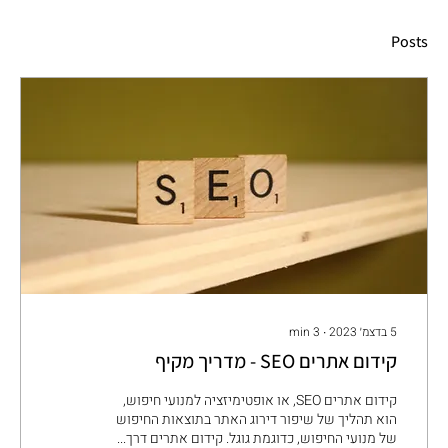
Posts
5 בדצמ׳ 2023
∙
3
min
קידום אתרים SEO - מדריך מקיף
קידום אתרים SEO, או אופטימיזציה למנועי חיפוש,
הוא תהליך של שיפור דירוג האתר בתוצאות החיפוש
של מנועי החיפוש, כדוגמת גוגל. קידום אתרים דרך...