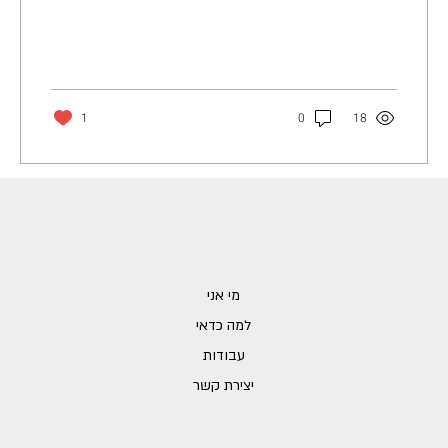
1
0
18
מי אני
למה כדאי
עבודות
יצירת קשר