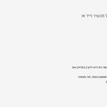
מכשיר נייד או
ה הזו היא להבין במדויק את
 ישמשו באתר, מה מצופה
.