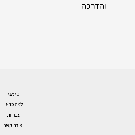
והדרכה
מי אני
למה כדאי
עבודות
יצירת קשר